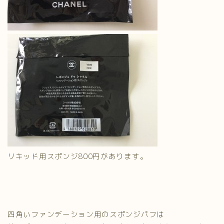
リキッド用スポンジ800円があります。
四角いファンデーション用のスポンジパフは