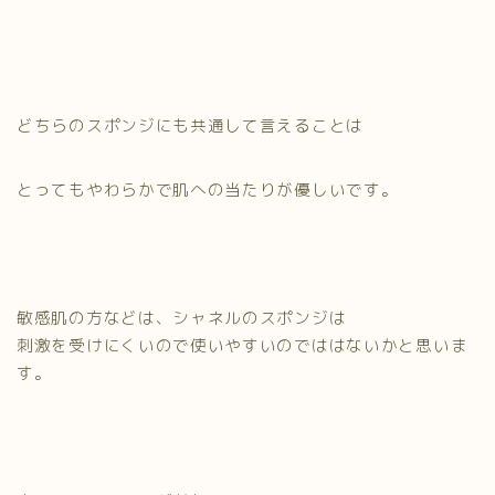
どちらのスポンジにも共通して言えることは
とってもやわらかで肌への当たりが優しいです
。
敏感肌の方などは、シャネルのスポンジは
刺激を受けにくいので使いやすいのでははないかと思いま
す。