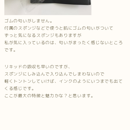
ゴムの匂いがしません。
付属のスポンジなどで使うと肌にゴムの匂いがついて
ずっと気になるスポンジもありますが
私が気に入っているのは、匂いがまったく感じないところ
です。
リキッドの吸収も早いのですが、
スポンジにしみ込んで入り込んでしまわないので
軽くトントンしていけば、
インクのようにいつまでも出て
くる感じです。
ここが最大の特徴と魅力かな？と思います。