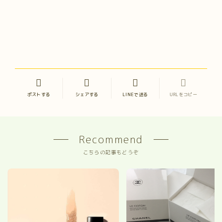
ポストする
シェアする
LINEで送る
URLをコピー
Recommend
こちらの記事もどうぞ