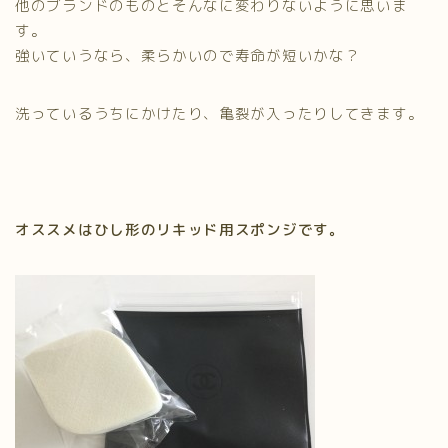
他のブランドのものとそんなに変わりないように思いま
す。
強いていうなら、柔らかいので寿命が短いかな？
洗っているうちにかけたり、亀裂が入ったりしてきます。
オススメはひし形のリキッド用スポンジです。