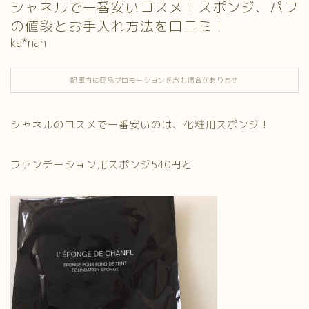
シャネルで一番安いコスメ！スポンジ、パフ
の値段とお手入れ方法を口コミ！
ka*nan
記事内に商品プロモーションを含む場合があります
シャネルのコスメで一番安いのは、化粧用スポンジ！
ファンデーション用スポンジ540円と