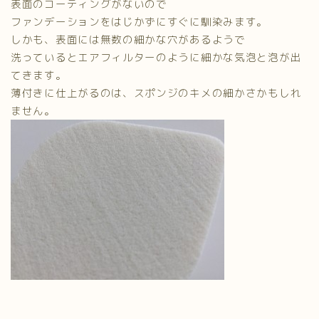
表面のコーティングがないので
ファンデーションをはじかずにすぐに馴染みます。
しかも、表面には無数の細かな穴があるようで
洗っているとエアフィルターのように細かな気泡と泡が出
てきます。
薄付きに仕上がるのは、スポンジのキメの細かさかもしれ
ません。