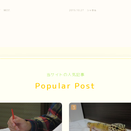
7
WEST.
2019.10.27
シャネル
当サイトの人気記事
Popular Post