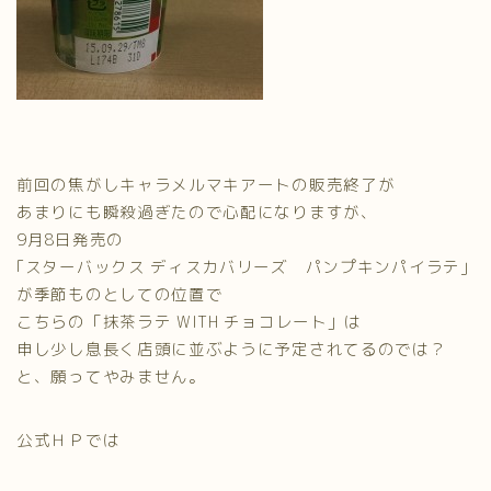
前回の焦がしキャラメルマキアートの販売終了が
あまりにも瞬殺過ぎたので心配になりますが、
9月8日発売の
｢スターバックス ディスカバリーズ パンプキンパイラテ｣
が季節ものとしての位置で
こちらの「抹茶ラテ WITH チョコレート」は
申し少し息長く店頭に並ぶように予定されてるのでは？
と、願ってやみません。
公式ＨＰでは