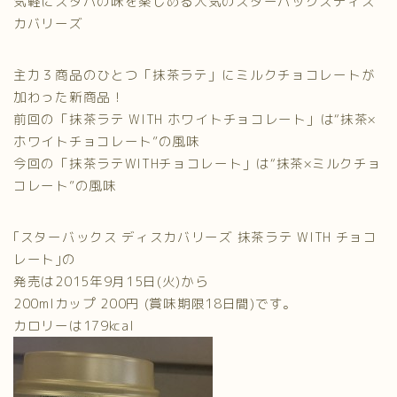
気軽にスタバの味を楽しめる人気のスターバックスディス
カバリーズ
主力３商品のひとつ「抹茶ラテ」にミルクチョコレートが
加わった新商品！
前回の「抹茶ラテ WITH ホワイトチョコレート」は“抹茶×
ホワイトチョコレート”の風味
今回の「抹茶ラテWITHチョコレート」は“抹茶×ミルクチョ
コレート”の風味
｢スターバックス ディスカバリーズ 抹茶ラテ WITH チョコ
レート｣の
発売は2015年9月15日(火)から
200mlカップ 200円 (賞味期限18日間)です。
カロリーは179kcal