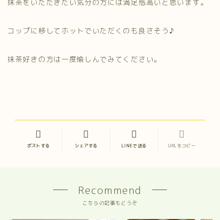
抹茶をいただきたい気分の方には満足感高いと思います。
コップに移してホットでいただくのも良さそう♪
抹茶好きの方は一度愉しんでみてください。
ポストする
シェアする
LINEで送る
URLをコピー
Recommend
こちらの記事もどうぞ