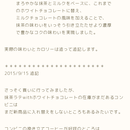
まろやかな抹茶とミルクをベースに、これまで
のホワイトチョコレートに替え、
ミルクチョコレートの風味を加えることで、
抹茶の味わいをいっそう引き立たたせより濃厚
で豊かなコクの味わいを実現しました。
実際の味わいとカロリーは追って追記します。
＊＊＊＊＊＊＊＊＊＊＊＊＊＊＊＊＊＊＊＊＊＊
2015/9/15 追記
さっそく買いに行ってみましたが、
抹茶ラテwithホワイトチョコレートの在庫がまだあるコン
ビニは
まだ新商品に入れ替えをしないところもあるみたいです。
コンビニの挽き立てコーヒーが好評のところは