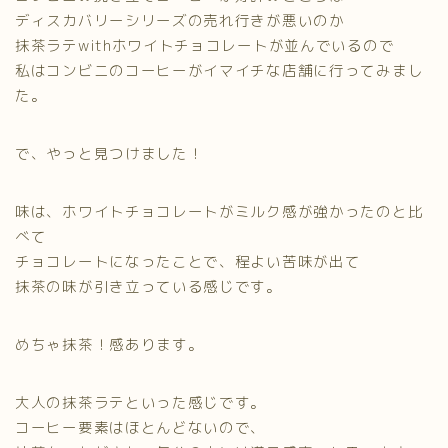
ディスカバリーシリーズの売れ行きが悪いのか
抹茶ラテwithホワイトチョコレートが並んでいるので
私はコンビニのコーヒーがイマイチな店舗に行ってみまし
た。
で、やっと見つけました！
味は、ホワイトチョコレートがミルク感が強かったのと比
べて
チョコレートになったことで、程よい苦味が出て
抹茶の味が引き立っている感じです。
めちゃ抹茶！感あります。
大人の抹茶ラテといった感じです。
コーヒー要素はほとんどないので、