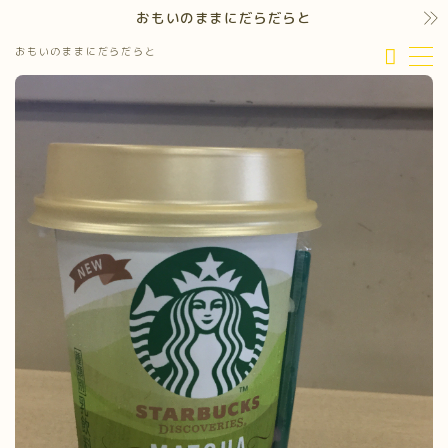
おもいのままにだらだらと
おもいのままにだらだらと
MENU