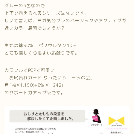
グレーの3色なので
上下で揃えられるシリーズはないです。
しいて言えば、ヨガ気分ブラのベーシックやアクティブが
近いカラー展開でしょうか？
生地は綿90％・ポリウレタン10％
とても優しく心地よい肌触りです。
カラフルでPOPで可愛い
「お尻流れガード りったいショーツの会」
月1枚¥1,150(+8% ¥1,242)
のサポート力アップ版です。