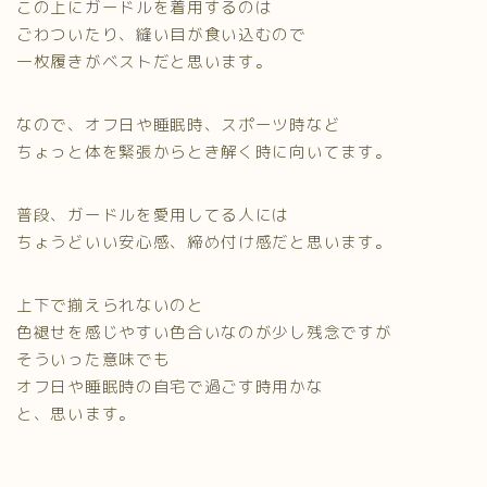
この上にガードルを着用するのは
ごわついたり、縫い目が食い込むので
一枚履きがベストだと思います。
なので、オフ日や睡眠時、スポーツ時など
ちょっと体を緊張からとき解く時に向いてます。
普段、ガードルを愛用してる人には
ちょうどいい安心感、締め付け感だと思います。
上下で揃えられないのと
色褪せを感じやすい色合いなのが少し残念ですが
そういった意味でも
オフ日や睡眠時の自宅で過ごす時用かな
と、思います。