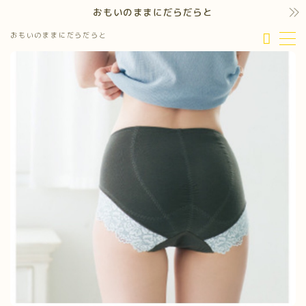
おもいのままにだらだらと
おもいのままにだらだらと
MENU