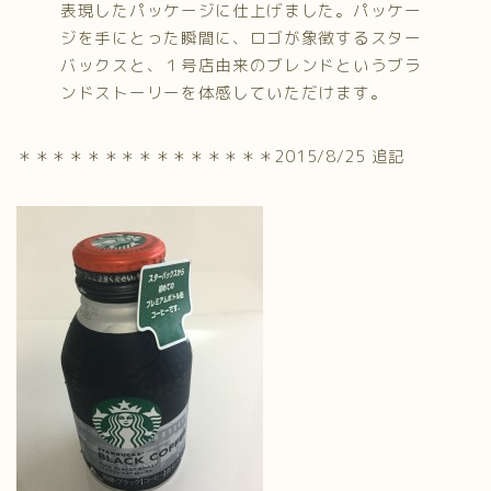
表現したパッケージに仕上げました。パッケー
ジを手にとった瞬間に、ロゴが象徴するスター
バックスと、１号店由来のブレンドというブラ
ンドストーリーを体感していただけます。
＊＊＊＊＊＊＊＊＊＊＊＊＊＊＊2015/8/25 追記