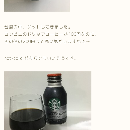
台風の中、ゲットしてきました。
コンビニのドリップコーヒーが100円なのに、
その倍の200円って高い気がしますねぇ〜
hot/cold どちらでもいいそうです。