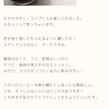
わかりやすく、コップに入れ直してみました。
少なっ‼︎って思っちゃいます。
色を見て感じてもらえるように濃いです！
ミディアムではなく、ダークですね。
酸味はなくて、コク、苦味はしっかり
だけど、後味が残らずかなりスッキリ。
なので、コクががっつりくるのに飲みやすい！
スタバのコーヒーを飲み慣れている人には美味しい。
でも、そうじゃない人にはパンチがありすぎ？
このまま牛乳でカフェラテにしてもちょうどいいです。