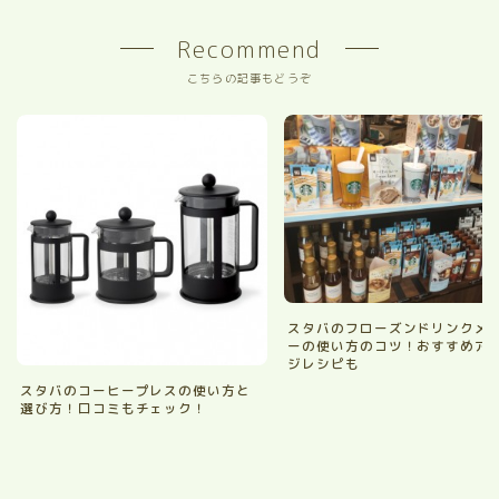
Recommend
こちらの記事もどうぞ
スタバのフローズンドリンクメ
ーの使い方のコツ！おすすめア
ジレシピも
スタバのコーヒープレスの使い方と
選び方！口コミもチェック！