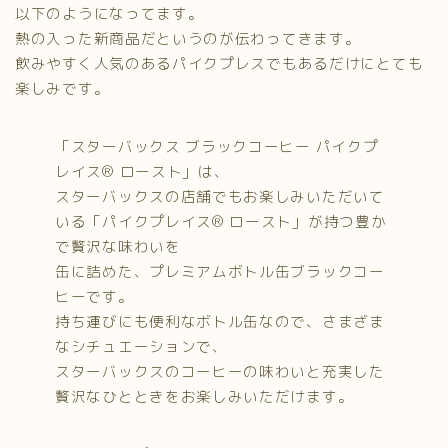
以下のようになってます。
熱の入った新商品だというのが伝わってきます。
飲みやすく人気のあるパイクプレスでもあるだけにとても
楽しみです。
「スターバックス ブラックコーヒー パイクプ
レイス® ロースト」は、
スターバックスの店舗でもお楽しみいただいて
いる「パイクプレイス® ロースト」が持つ豊か
で贅沢な味わいを
缶に詰めた、プレミアムボトル缶ブラックコー
ヒーです。
持ち運びにも便利なボトル缶なので、さまざま
なシチュエーションで、
スターバックスのコーヒーの味わいと充実した
贅沢なひとときをお楽しみいただけます。