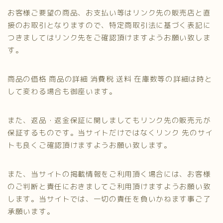
お客様ご要望の商品、お支払い等はリンク先の販売店と直
接のお取引となりますので、特定商取引法に基づく表記に
つきましてはリンク先をご確認頂けますようお願い致しま
す。
商品の価格 商品の詳細 消費税 送料 在庫数等の詳細は時と
して変わる場合も御座います。
また、返品・返金保証に関しましてもリンク先の販売元が
保証するものです。当サイトだけではなくリンク 先のサイ
トも良くご確認頂けますようお願い致します。
また、当サイトの掲載情報をご利用頂く場合には、お客様
のご判断と責任におきましてご利用頂けますようお願い致
します。当サイトでは、一切の責任を負いかねます事ご了
承願います。