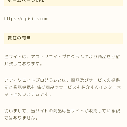
ホームページURL
https://elpisiris.com
責任の有無
当サイトは、アフィリエイトプログラムにより商品をご紹
介致しております。
アフィリエイトプログラムとは、商品及びサービスの提供
元と業務提携を 結び商品やサービスを紹介するインターネ
ット上のシステムです。
従いまして、当サイトの商品は当サイトが販売している訳
ではありません。