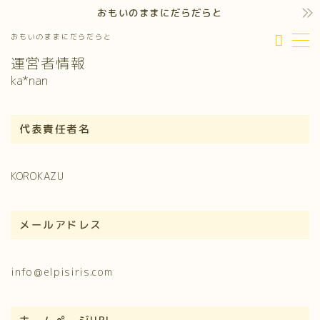
おもいのままにだらだらと
おもいのままにだらだらと
MENU
運営者情報
ka*nan
代表責任者名
KOROKAZU
メールアドレス
info＠elpisiris.com