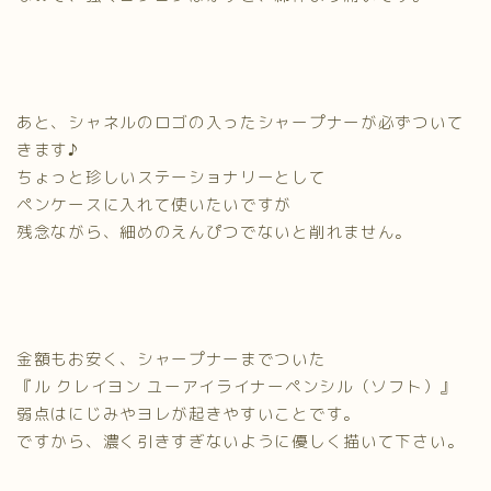
あと、シャネルのロゴの入ったシャープナーが必ずついて
きます♪
ちょっと珍しいステーショナリーとして
ペンケースに入れて使いたいですが
残念ながら、細めのえんぴつでないと削れません。
金額もお安く、シャープナーまでついた
『ル クレイヨン ユーアイライナーペンシル（ソフト）』
弱点はにじみやヨレが起きやすいことです。
ですから、濃く引きすぎないように優しく描いて下さい。