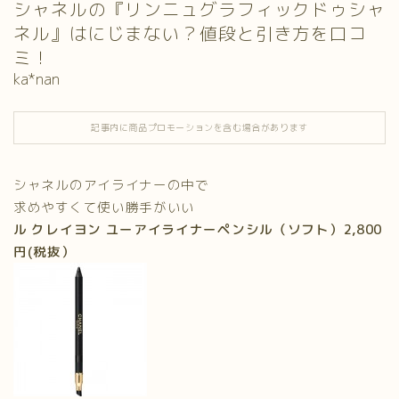
シャネルの『リンニュグラフィックドゥシャ
ネル』はにじまない？値段と引き方を口コ
ミ！
ka*nan
記事内に商品プロモーションを含む場合があります
シャネルのアイライナーの中で
求めやすくて使い勝手がいい
ル クレイヨン ユーアイライナーペンシル（ソフト）2,800
円(税抜）