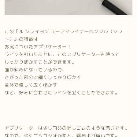
この『ル クレイヨン ユーアイライナーペンシル（ソフ
ト）』の特徴は
お尻についたアプリケーター！
ラインを引いたあとに、このアプリケーターを使って
しっかりぼかすことができます。
面が斜めになっているので、
とがった部分で細くしっかりぼかす
全体で優しく広くぼかす
など、好みに合わせたラインを描くことができます。
アプリケーターは少し固めの消しゴムのような感じです。
なので、強くゴシゴシぼかすと、綿棒より痛いです。