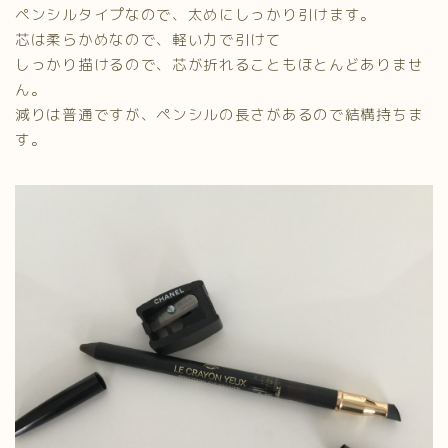
ペンシルタイプなので、太めにしっかり引けます。
芯は柔らかめなので、軽い力で引けて
しっかり描けるので、芯が折れることもほとんどありませ
ん。
減りは普通ですが、ペンシルの長さがあるので結構持ちま
す。