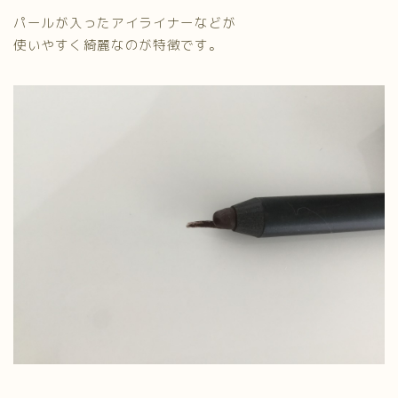
パールが入ったアイライナーなどが
使いやすく綺麗なのが特徴です。