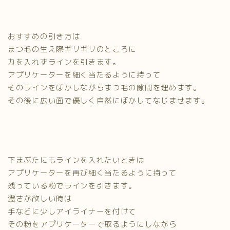
おすすめの引き方は
まつ毛の生え際ギリギリのところに
力を入れずラインを引きます。
アプリケーターを細く当たるように持って
そのラインをぼかしながらまつ毛の隙間を埋めます。
その後に広い面で優しく自然にぼかしてなじませます。
下まぶたにもラインを入れたいときは
アプリケーターを再び細く当たるように持って
残っている粉でラインを引きます。
濃さが欲しい時は
手などに少しアイライナーを付けて
その粉をアプリケーターで取るようにしながら