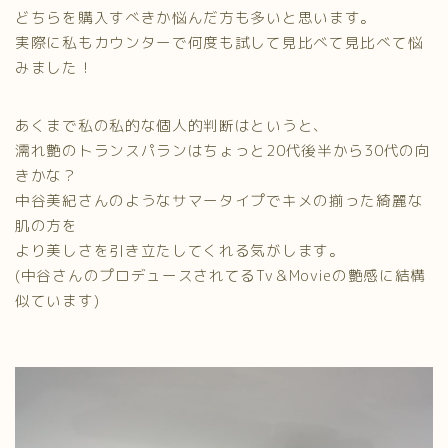
どちらを購入すべきか悩んだ方も多いと思います。
実際に私もカウンターで何度も試して見比べて見比べて悩
みました！
あくまで私の私的な個人的判断はというと、
濡れ艶のトランスパランはちょっと20代後半から30代の向
きかな？
中谷美紀さんのようなサマータイプでキメの揃った綺麗な
肌の方を
より美しさを引き立たしてくれる気がします。
(中谷さんのプロデュースされてるTv＆Movieの艶感に結構
似ています)