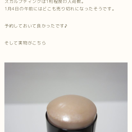
スカルプディングは1桁程度の入荷数。
1月4日の午前にはどこも売り切れになったそうです。
予約しておいて良かったです♪
そして実物がこちら