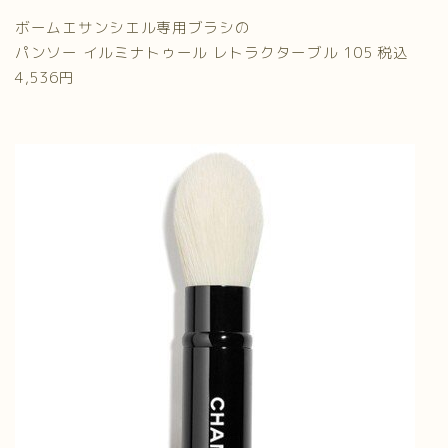
ボームエサンシエル専用ブラシの
パンソー イルミナトゥール レトラクターブル 105 税込
4,536円