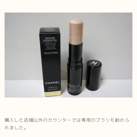
購入した店舗以外のカウンターでは専用のブラシも勧めら
れました。