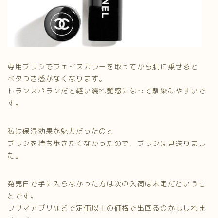
専用ブラシでフェイスカラーを取ってから肌に乗せると
ベタつき感がなくなります。
トランスパランだと軽い濡れ艶感になって馴染みやすいで
す。
私は保湿効果が魅力だったのと
ブラシを持ち歩きたくなかったので、ブラシは見送りまし
た。
発売日で手に入らなかった方は次の入荷は未定だというこ
とです。
フリマアプリなどで定価以上の価格で出回るのかもしれま