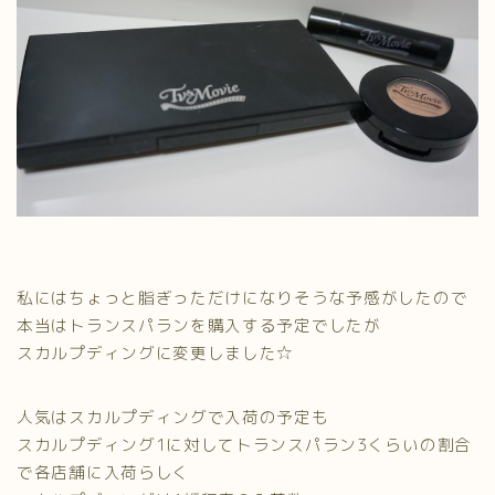
私にはちょっと脂ぎっただけになりそうな予感がしたので
本当はトランスパランを購入する予定でしたが
スカルプディングに変更しました☆
人気はスカルプディングで入荷の予定も
スカルプディング1に対してトランスパラン3くらいの割合
で各店舗に入荷らしく