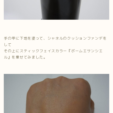
手の甲に下地を塗って、シャネルのクッションファンデを
して
その上にスティックフェイスカラー『ボームエサンシエ
ル』を乗せてみました。