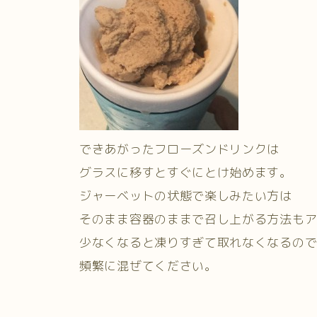
できあがったフローズンドリンクは
グラスに移すとすぐにとけ始めます。
ジャーベットの状態で楽しみたい方は
そのまま容器のままで召し上がる方法も
少なくなると凍りすぎて取れなくなるの
頻繁に混ぜてください。