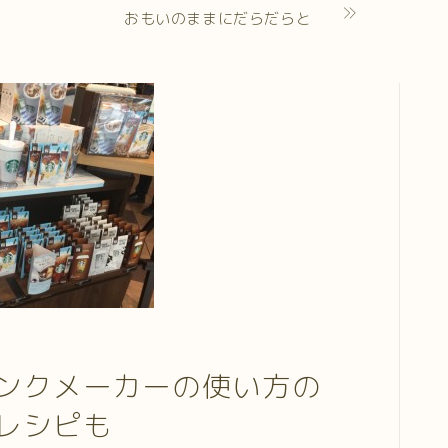
おもいのままにだらだらと
ンクメーカーの使い方の
レシピも