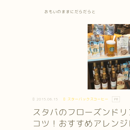
おもいのままにだらだらと
2015.06.15
スターバックスコーヒー
PR
スタバのフローズンドリ
コツ！おすすめアレンジ