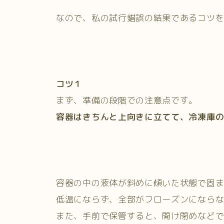
なので、私の試行錯誤の結果であるコツ
コツ１
まず、準備の段階での注意点です。
容器はきちんと上向きに立てて、冷凍庫
容器の中の液体が斜めに傾いた状態で固
低温にならず、全部がフローズンになら
また、手前で保管すると、開け閉めなど