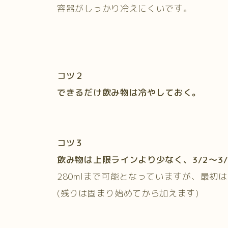
容器がしっかり冷えにくいです。
コツ２
できるだけ飲み物は冷やしておく。
コツ３
飲み物は上限ラインより少なく、3/2
〜3/
280mlまで可能となっていますが、最初
(残りは固まり始めてから加えます)