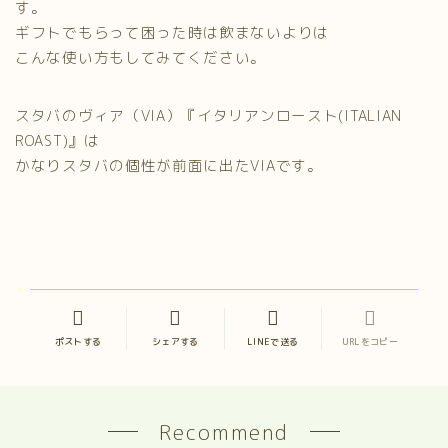
す。
ギフトでもらって困った時は飲まないよりは
こんな使い方もしてみてください。
スタバのヴィア（VIA）『イタリアンロースト(ITALIAN
ROAST)』は
かなりスタバの個性が前面に出たVIAです。
ポストする
シェアする
LINEで送る
URLをコピー
Recommend