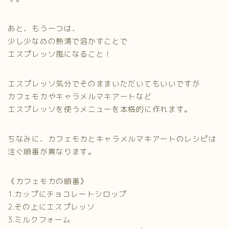
あと、もう一つは、
少し少なめの熱湯で溶かすことで
エスプレッソ風になること！
エスプレッソ気分でそのままいただいてもいいですが
カフェモカやキャラメルマキアートなど
エスプレッソを使うメニューを本格的に作れます。
ちなみに、カフェモカとキャラメルマキアートのレシピは
注ぐ順番が異なります。
《カフェモカの順番》
1.カップにチョコレートシロップ
2.その上にエスプレッソ
3.ミルクフォーム