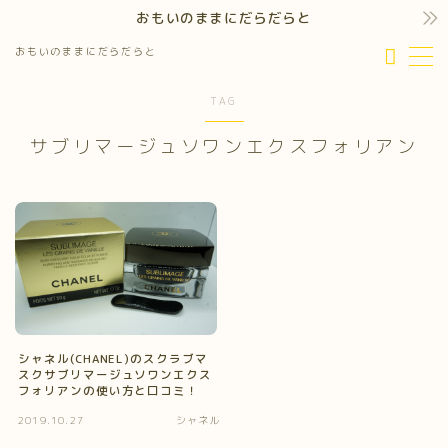
おもいのままにだらだらと
おもいのままにだらだらと
MENU
TAG
サブリマージュソワンエクスフォリアン
シャネル(CHANEL)のスクラブマ
スクサブリマージュソワンエクス
フォリアンの使い方と口コミ！
2019.10.27
シャネル