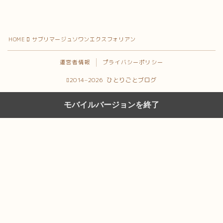
HOME
サブリマージュソワンエクスフォリアン
運営者情報
プライバシーポリシー
2014–2026 ひとりごとブログ
モバイルバージョンを終了