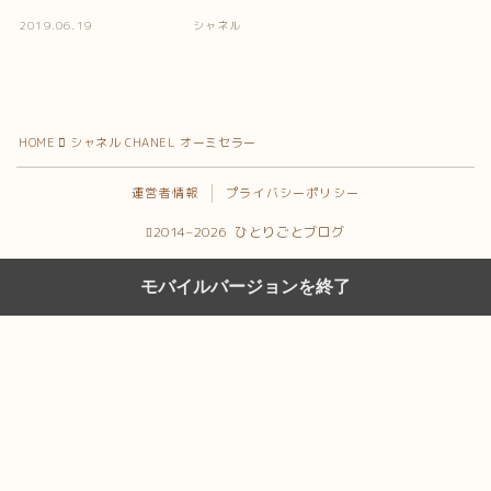
2019.06.19
シャネル
HOME
シャネル CHANEL オーミセラー
運営者情報
プライバシーポリシー
2014–2026 ひとりごとブログ
モバイルバージョンを終了