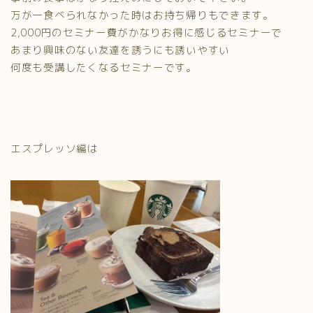
万が一食べられなかった時はお持ち帰りもできます。
2,000円のセミナー費がかなりお得に感じるセミナーで
あまり興味のない友達を誘うにも誘いやすい
何度も受講したくなるセミナーです。
エスプレッソ編は