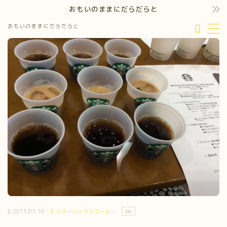
おもいのままにだらだらと
おもいのままにだらだらと
MENU
2015.03.16
スターバックスコーヒー
PR