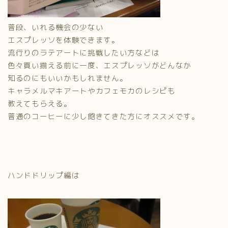
普段、いれる機会の少ない
エスプレッソを体験できます。
流行りのラテアートに挑戦したい方などは
色々買い揃える前に一度、エスプレッソがどんなか
知るのにもいいかもしれません。
キャラメルマキアートやカフェモカのレシピも
教えてもらえる。
普通のコーヒーに少し飽きてきた方にオススメです。
ハンドドリップ編は