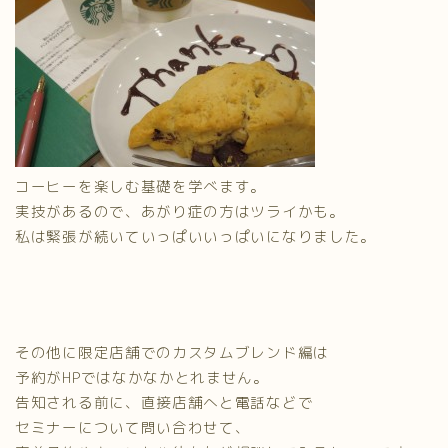
コーヒーを楽しむ基礎を学べます。
実技があるので、あがり症の方はツライかも。
私は緊張が続いていっぱいいっぱいになりました。
その他に限定店舗でのカスタムブレンド編は
予約がHPではなかなかとれません。
告知される前に、直接店舗へと電話などで
セミナーについて問い合わせて、