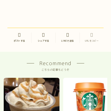
ポストする
シェアする
LINEで送る
URLをコピー
Recommend
こちらの記事もどうぞ