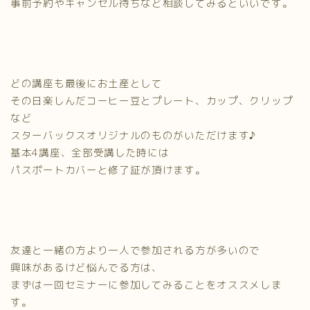
事前予約やキャンセル待ちなど相談してみるといいです。
どの講座も最後にお土産として
その日楽しんだコーヒー豆とプレート、カップ、クリップ
など
スターバックスオリジナルのものがいただけます♪
基本4講座、全部受講した時には
パスポートカバーと修了証が頂けます。
友達と一緒の方より一人で参加される方が多いので
興味があるけど悩んでる方は、
まずは一回セミナーに参加してみることをオススメしま
す。