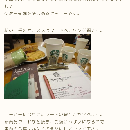
して
何度も受講を楽しめるセミナーです。
私の一番のオススメはフードペアリング編です。
コーヒーに合わせたフードの選び方が学べます。
新商品フードなど頂き、お腹いっぱいになるので
事前の食事はかなり控えめにしておいて下さい。