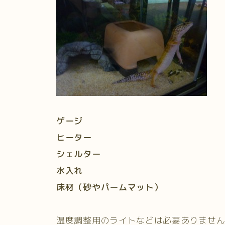
ゲージ
ヒーター
シェルター
水入れ
床材（砂やパームマット）
温度調整用のライトなどは必要ありませ