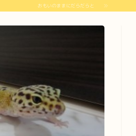
おもいのままにだらだらと