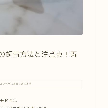
の飼育方法と注意点！寿
ョンを含む場合があります
ゲモドキは