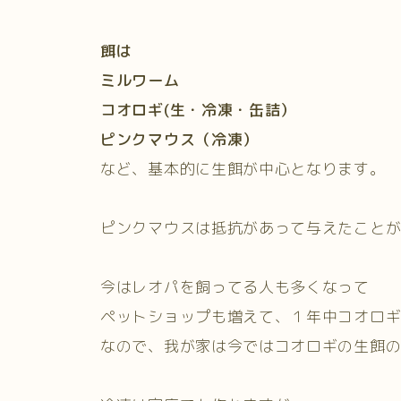
餌は
ミルワーム
コオロギ(生・冷凍・缶詰）
ピンクマウス（冷凍）
など、基本的に生餌が中心となります。
ピンクマウスは抵抗があって与えたこと
今はレオパを飼ってる人も多くなって
ペットショップも増えて、１年中コオロ
なので、我が家は今ではコオロギの生餌