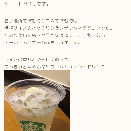
ショート360円 です。
暑い場所で飲む時や二人で飲む時は
標準サイズのたっぷりグランデでちょうどいいです。
冷房の効いた店内や風が抜けるテラスで飲むなら
トールくらいで十分かもしれません。
ライムの香りとやさしい酸味が
すっきりと爽やかなリフレッシュメントドリンク