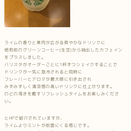
ライムの香りと果肉が広がる爽やかなドリンクに
焙煎前のグリーンコーヒー(生豆)から抽出したカフェイン
をプラスしました。
バリスタがオーダーごとに1杯ずつシェイクすることで
ドリンクが一気に急冷されると同時に
フレーバーとアロマが最大限に引き出され
みずみずしく清涼感の高いドリンクに仕上がります。
のどの渇きを癒すリフレッシュタイムをお楽しみくださ
い。
とHPで紹介されていますが、
ライムよりミントが前面にくる感じです。