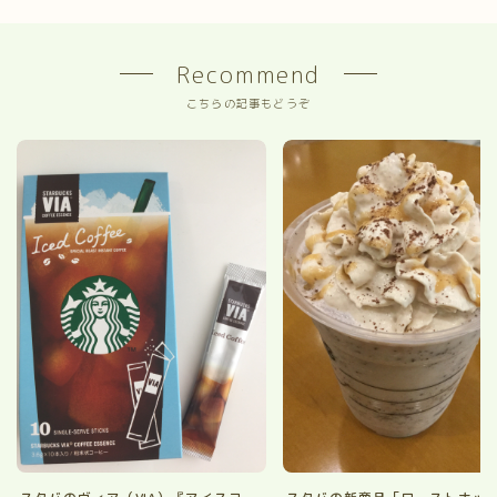
Recommend
こちらの記事もどうぞ