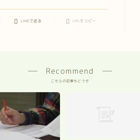
LINEで送る
URLをコピー
Recommend
こちらの記事もどうぞ