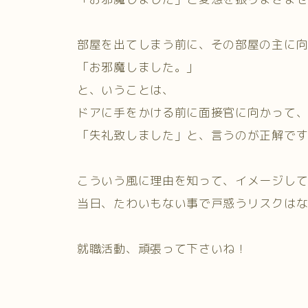
部屋を出てしまう前に、その部屋の主に
「お邪魔しました。」
と、いうことは、
ドアに手をかける前に面接官に向かって
「失礼致しました」と、言うのが正解で
こういう風に理由を知って、イメージし
当日、たわいもない事で戸惑うリスクは
就職活動、頑張って下さいね！