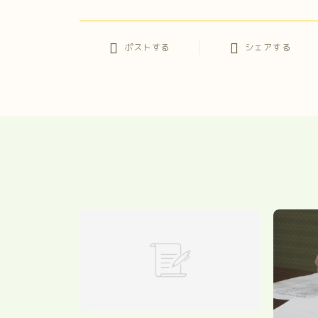
ポストする
シェアする