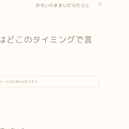
おもいのままにだらだらと
はどこのタイミングで言
ョンを含む場合があります